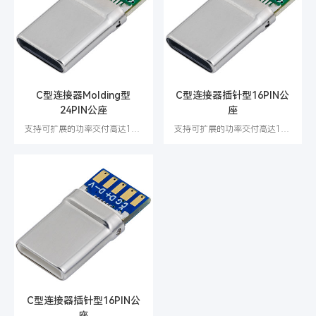
C型连接器Molding型
C型连接器插针型16PIN公
24PIN公座
座
支持可扩展的功率交付高达100W
支持可扩展的功率交付高达100W
C型连接器插针型16PIN公
座