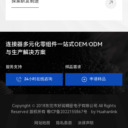
探索研发制造
连接器多元化零组件一站式OEM/ODM
与生产解决方案
服务支持
样品需求
24小时在线咨询
申请样品
Copyright © 2018东莞市好润精密电子有限公司 All Rights
Reserved 版权所有
粤ICP备2022155867号
by Huahanlink
网站地图
隐私条款
法律声明