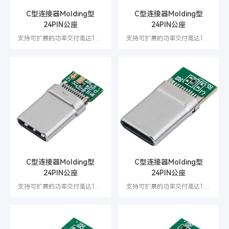
C型连接器Molding型
C型连接器Molding型
24PIN公座
24PIN公座
支持可扩展的功率交付高达100W
支持可扩展的功率交付高达100W
C型连接器Molding型
C型连接器Molding型
24PIN公座
24PIN公座
支持可扩展的功率交付高达100W
支持可扩展的功率交付高达100W