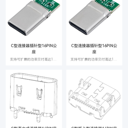
C型连接器插针型16PIN公
C型连接器插针型16PIN公
座
座
支持可扩展的功率交付高达100W
支持可扩展的功率交付高达100W