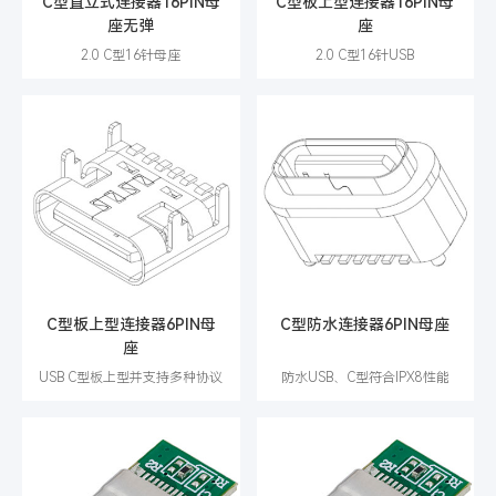
C型直立式连接器16PIN母
C型板上型连接器16PIN母
座无弹
座
2.0 C型16针母座
2.0 C型16针USB
C型板上型连接器6PIN母
C型防水连接器6PIN母座
座
USB C型板上型并支持多种协议
防水USB、C型符合IPX8性能