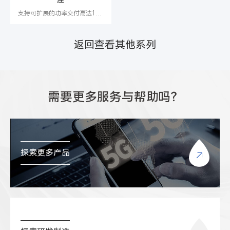
支持可扩展的功率交付高达100W
返回查看其他系列
需要更多服务与帮助吗？
探索更多产品