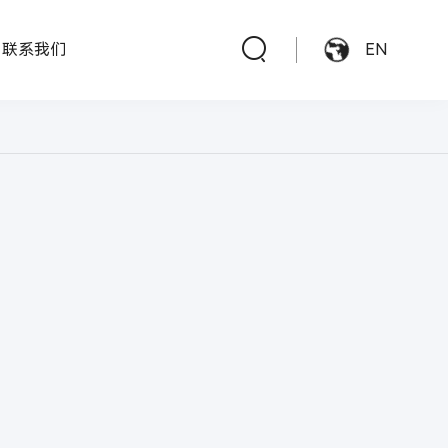
联系我们
EN