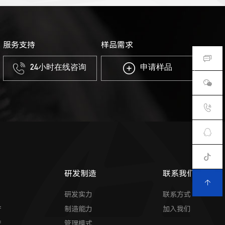
服务支持
样品需求
24小时在线咨询
申请样品
研发制造
联系我们
研发实力
联系方式
产
制造能力
加入我们
产
管理模式