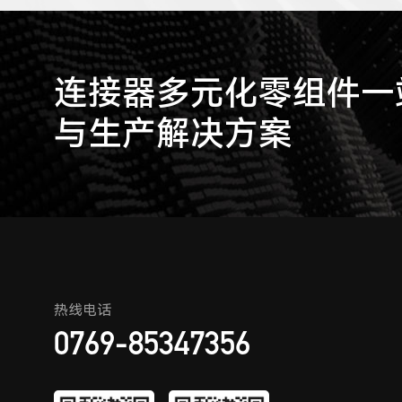
连接器多元化零组件一站
与生产解决方案
热线电话
0769-85347356