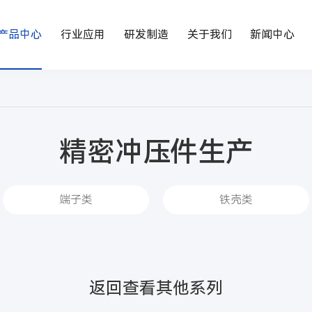
产品中心
行业应用
研发制造
关于我们
新闻中心
精密冲压件生产
端子类
铁壳类
返回查看其他系列