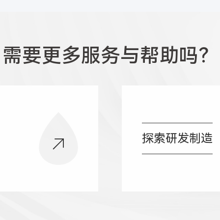
需要更多服务与帮助吗？
探索研发制造