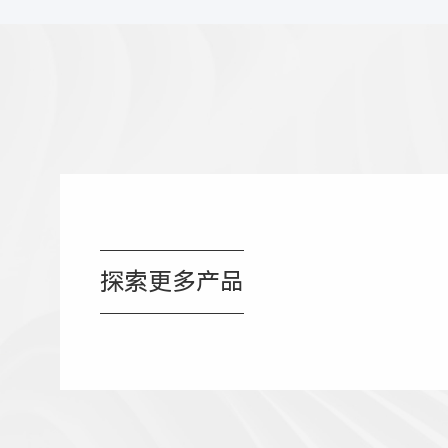
探索更多产品