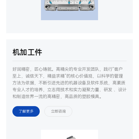
机加工件
好润精密，匠心铸就。高精尖的专业开发团队，践行“客户
至上，诚信天下，精益求精”的核心价值观，以科学的管理
方法为依据，不断引进先进的机器设备及软件系统，高素质
专业人才的培养，立志用技术和实力凝聚力量、研发 、设计
和制造世界一流的高精密，高品质的塑胶模具。
了解更多
立即咨询