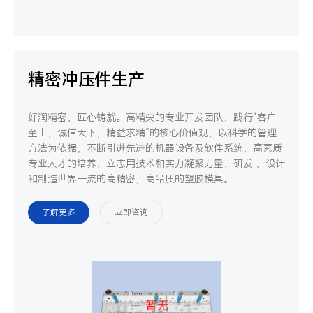
精密冲压件生产
好润精密，匠心铸就。高精尖的专业开发团队，践行“客户
至上，诚信天下，精益求精”的核心价值观，以科学的管理
方法为依据，不断引进先进的机器设备及软件系统，高素质
专业人才的培养，立志用技术和实力凝聚力量、研发 、设计
和制造世界一流的高精密，高品质的塑胶模具。
了解更多
立即咨询