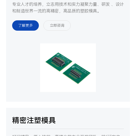
专业人才的培养，立志用技术和实力凝聚力量、研发 、设计
和制造世界一流的高精密，高品质的塑胶模具。
了解更多
立即咨询
精密注塑模具