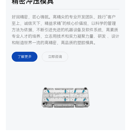
精密冲压模具
好润精密，匠心铸就。高精尖的专业开发团队，践行“客户
至上，诚信天下，精益求精”的核心价值观，以科学的管理
方法为依据，不断引进先进的机器设备及软件系统，高素质
专业人才的培养，立志用技术和实力凝聚力量、研发 、设计
和制造世界一流的高精密，高品质的塑胶模具。
了解更多
立即咨询