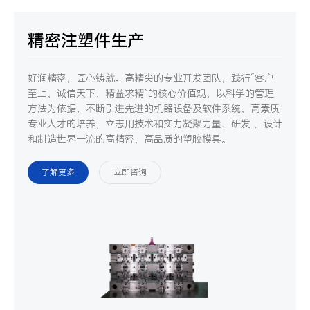
精密注塑件生产
好润精密，匠心铸就。高精尖的专业开发团队，践行“客户
至上，诚信天下，精益求精”的核心价值观，以科学的管理
方法为依据，不断引进先进的机器设备及软件系统，高素质
专业人才的培养，立志用技术和实力凝聚力量、研发 、设计
和制造世界一流的高精密，高品质的塑胶模具。
了解更多
立即咨询