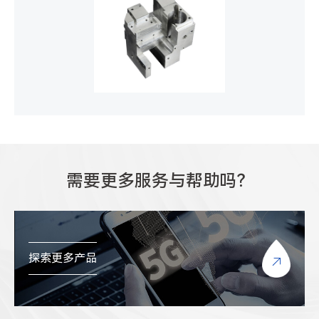
需要更多服务与帮助吗？
探索更多产品