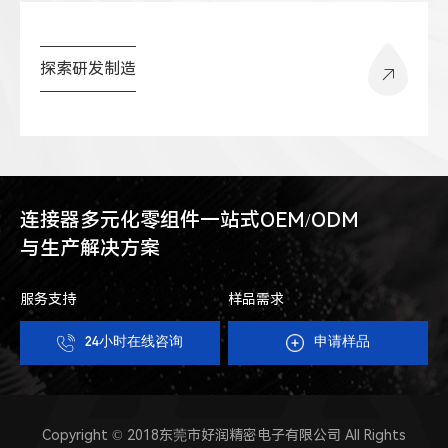
探索研发制造
连接器多元化零组件一站式OEM/ODM
与生产解决方案
服务支持
样品需求
24小时在线咨询
申请样品
Copyright © 2018东莞市好润精密电子有限公司 All Rights