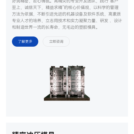
好润精密，匠心铸就。高精尖的专业开发团队，践行“客户
至上，诚信天下，精益求精”的核心价值观，以科学的管理
方法为依据，不断引进先进的机器设备及软件系统，高素质
专业人才的培养，立志用技术和实力凝聚力量、研发 、设计
和制造世界一流的长寿命，无毛边的塑胶模具。
了解更多
立即咨询