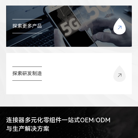
探索更多产品
探索研发制造
连接器多元化零组件一站式OEM/ODM
与生产解决方案