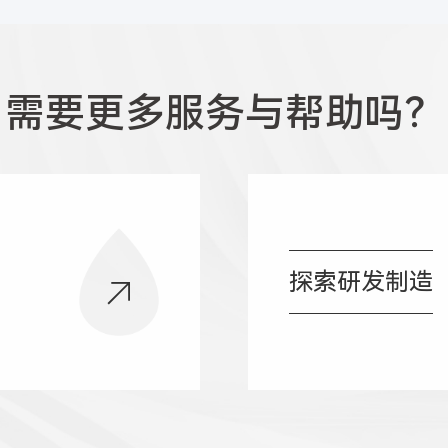
需要更多服务与帮助吗？
探索研发制造