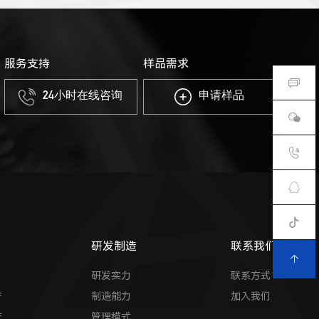
服务支持
样品需求
24小时在线咨询
申请样品
研发制造
联系我们
研发实力
联系方式
产
制造能力
加入我们
产
管理模式