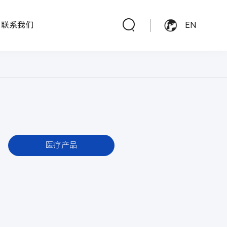
联系我们
EN
医疗产品