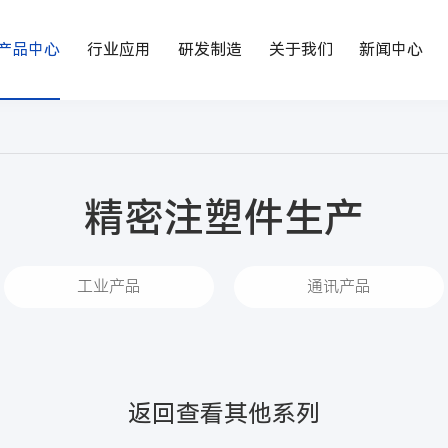
产品中心
行业应用
研发制造
关于我们
新闻中心
精密注塑件生产
工业产品
通讯产品
返回查看其他系列