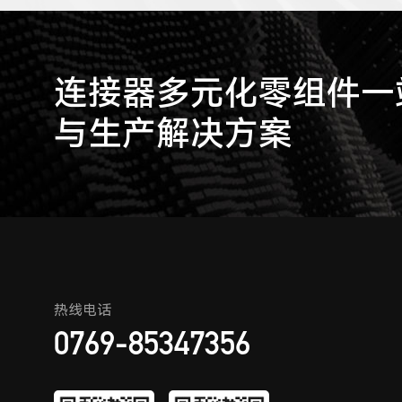
连接器多元化零组件一站
与生产解决方案
热线电话
0769-85347356