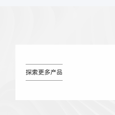
探索更多产品