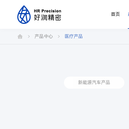
首页
医
疗
产品中心
医疗产品
新能源汽车产品