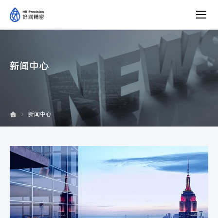
新
闻
中
心
新闻中心
新闻中心