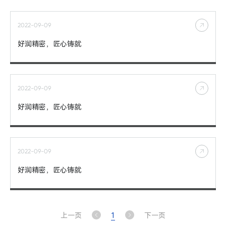
2022-09-09
好润精密，匠心铸就
2022-09-09
好润精密，匠心铸就
2022-09-09
好润精密，匠心铸就
上一页
1
下一页